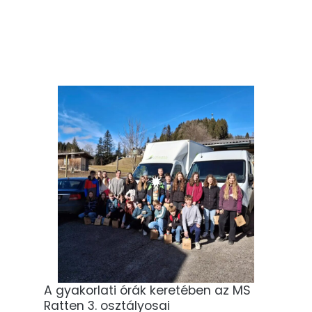
A gyakorlati órák keretében az MS
Ratten 3. osztályosai