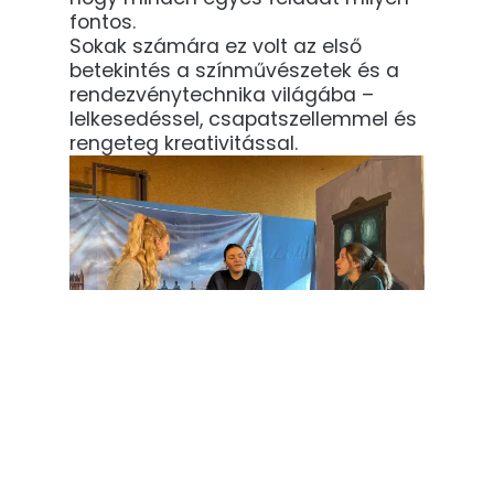
fontos.
Sokak számára ez volt az első
betekintés a színművészetek és a
rendezvénytechnika világába –
lelkesedéssel, csapatszellemmel és
rengeteg kreativitással.