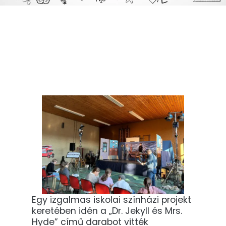
Egy izgalmas iskolai színházi projekt
keretében idén a „Dr. Jekyll és Mrs.
Hyde” című darabot vitték