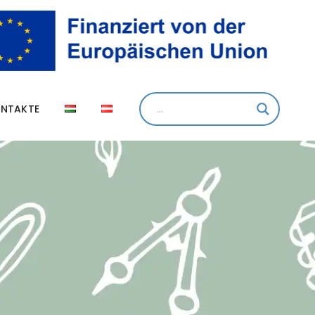
NTAKTE