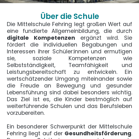
Über die Schule
Die Mittelschule Fehring legt großen Wert auf
eine fundierte Allgemeinbildung, die durch
digitale Kompetenzen
ergänzt wird. Sie
fördert die individuellen Begabungen und
Interessen ihrer Schüler:innen und ermutigen
sie, soziale Kompetenzen wie
Selbstständigkeit, Teamfähigkeit und
Leistungsbereitschaft zu entwickeln. Ein
wertschätzender Umgang miteinander sowie
die Freude an Bewegung und gesunder
Lebensführung sind dabei besonders wichtig.
Das Ziel ist es, die Kinder bestmöglich auf
weiterführende Schulen und das Berufsleben
vorzubereiten.
Ein besonderer Schwerpunkt der Mittelschule
Fehring liegt auf der
Gesundheitsförderung
.