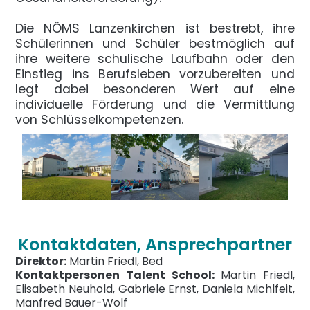
Die NÖMS Lanzenkirchen ist bestrebt, ihre
Schülerinnen und Schüler bestmöglich auf
ihre weitere schulische Laufbahn oder den
Einstieg ins Berufsleben vorzubereiten und
legt dabei besonderen Wert auf eine
individuelle Förderung und die Vermittlung
von Schlüsselkompetenzen.
Kontaktdaten, Ansprechpartner
Direktor:
Martin Friedl, Bed
Kontaktpersonen Talent School:
Martin Friedl,
Elisabeth Neuhold, Gabriele Ernst, Daniela Michlfeit,
Manfred Bauer-Wolf