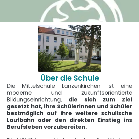
Über die Schule
Die Mittelschule Lanzenkirchen ist eine
moderne und zukunftsorientierte
Bildungseinrichtung,
die sich zum Ziel
gesetzt hat, ihre Schülerinnen und Schüler
bestmöglich auf ihre weitere schulische
Laufbahn oder den direkten Einstieg ins
Berufsleben vorzubereiten.