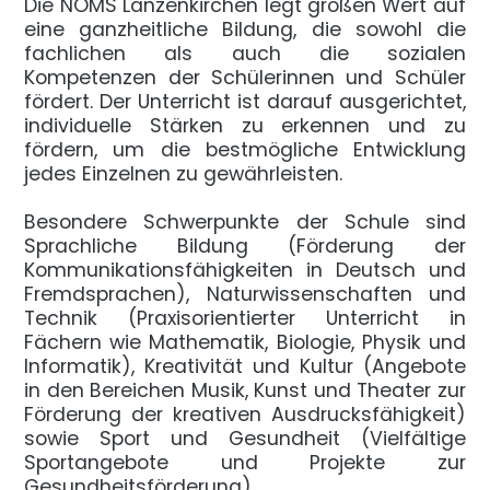
Die NÖMS Lanzenkirchen legt großen Wert auf
eine ganzheitliche Bildung, die sowohl die
fachlichen als auch die sozialen
Kompetenzen der Schülerinnen und Schüler
fördert. Der Unterricht ist darauf ausgerichtet,
individuelle Stärken zu erkennen und zu
fördern, um die bestmögliche Entwicklung
jedes Einzelnen zu gewährleisten.
Besondere Schwerpunkte der Schule sind
Sprachliche Bildung (Förderung der
Kommunikationsfähigkeiten in Deutsch und
Fremdsprachen), Naturwissenschaften und
Technik (Praxisorientierter Unterricht in
Fächern wie Mathematik, Biologie, Physik und
Informatik), Kreativität und Kultur (Angebote
in den Bereichen Musik, Kunst und Theater zur
Förderung der kreativen Ausdrucksfähigkeit)
sowie Sport und Gesundheit (Vielfältige
Sportangebote und Projekte zur
Gesundheitsförderung).