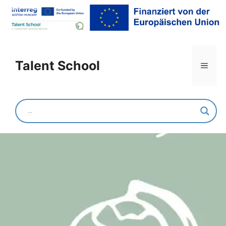
Mittelschule Lanzenkirchen
Talent School