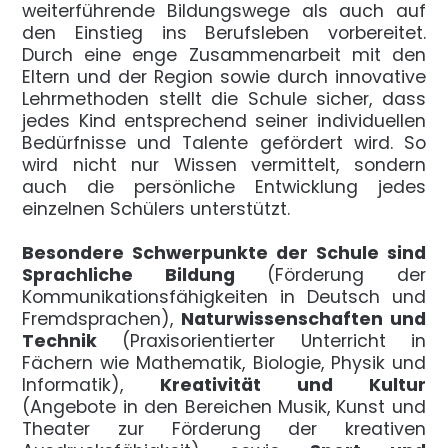
weiterführende Bildungswege als auch auf
den Einstieg ins Berufsleben vorbereitet.
Durch eine enge Zusammenarbeit mit den
Eltern und der Region sowie durch innovative
Lehrmethoden stellt die Schule sicher, dass
jedes Kind entsprechend seiner individuellen
Bedürfnisse und Talente gefördert wird. So
wird nicht nur Wissen vermittelt, sondern
auch die persönliche Entwicklung jedes
einzelnen Schülers unterstützt.
Besondere Schwerpunkte der Schule sind
Sprachliche Bildung
(Förderung der
Kommunikationsfähigkeiten in Deutsch und
Fremdsprachen),
Naturwissenschaften und
Technik
(Praxisorientierter Unterricht in
Fächern wie Mathematik, Biologie, Physik und
Informatik),
Kreativität und Kultur
(Angebote in den Bereichen Musik, Kunst und
Theater zur Förderung der kreativen