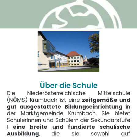
Über die Schule
Die Niederösterreichische Mittelschule
(NÖMS) Krumbach ist eine
zeitgemäße und
gut ausgestattete Bildungseinrichtung
in
der Marktgemeinde Krumbach. Sie bietet
Schülerinnen und Schülern der Sekundarstufe
I
eine breite und fundierte schulische
Ausbildung
, die sie sowohl auf