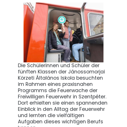
Die Schülerinnen und Schüler der
fünften Klassen der Jánossomorjai
Körzeti Általános Iskola besuchten
im Rahmen eines praxisnahen
Programms die Feuerwache der
Freiwilligen Feuerwehr in Szentpéter.
Dort erhielten sie einen spannenden
Einblick in den Alltag der Feuerwehr
und lernten die vielfältigen
Aufgaben dieses wichtigen Berufs