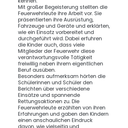
kennen.
Mit großer Begeisterung stellten die
Feuerwehrleute ihre Arbeit vor. Sie
präsentierten ihre Ausrüstung,
Fahrzeuge und Geräte und erklärten,
wie ein Einsatz vorbereitet und
durchgeführt wird. Dabei erfuhren
die Kinder auch, dass viele
Mitglieder der Feuerwehr diese
verantwortungsvolle Tätigkeit
freiwillig neben ihrem eigentlichen
Beruf ausüben.
Besonders aufmerksam hörten die
Schülerinnen und Schüler den
Berichten über verschiedene
Einsätze und spannende
Rettungsaktionen zu. Die
Feuerwehrleute erzählten von ihren
Erfahrungen und gaben den Kindern
einen anschaulichen Eindruck
davon, wie vielseitig und