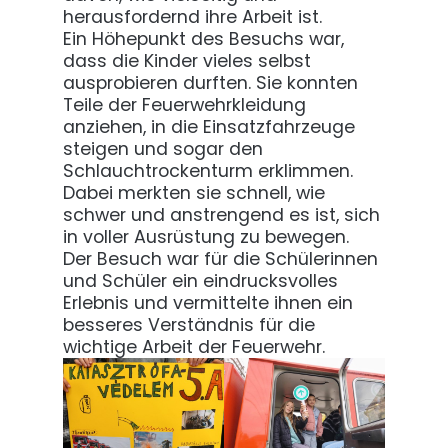
herausfordernd ihre Arbeit ist.
Ein Höhepunkt des Besuchs war,
dass die Kinder vieles selbst
ausprobieren durften. Sie konnten
Teile der Feuerwehrkleidung
anziehen, in die Einsatzfahrzeuge
steigen und sogar den
Schlauchtrockenturm erklimmen.
Dabei merkten sie schnell, wie
schwer und anstrengend es ist, sich
in voller Ausrüstung zu bewegen.
Der Besuch war für die Schülerinnen
und Schüler ein eindrucksvolles
Erlebnis und vermittelte ihnen ein
besseres Verständnis für die
wichtige Arbeit der Feuerwehr.