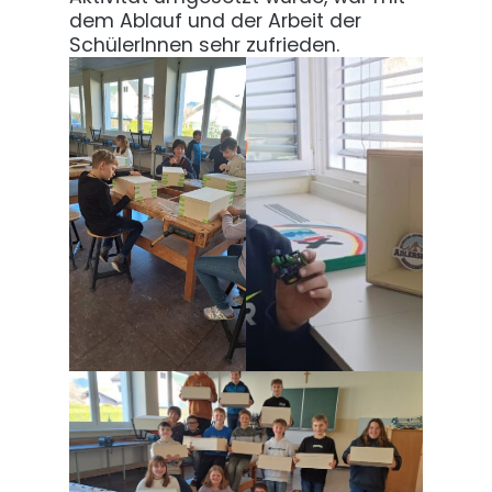
dem Ablauf und der Arbeit der
SchülerInnen sehr zufrieden.