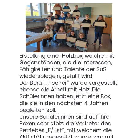
Erstellung einer Holzbox, welche mit
Gegenständen, die die Interessen,
Fähigkeiten und Talente der SuS
wiederspiegeln, gefüllt wird.
Der Beruf „Tischer“ wurde vorgestellt;
ebenso die Arbeit mit Holz. Die
SchülerInnen haben jetzt eine Box,
die sie in den nächsten 4 Jahren
begleiten soll.
Unsere SchülerInnen sind auf ihre
Boxen sehr stolz; die Vertreter des
Betriebes „F/List“, mit welchem die
Aktivität umgesetzt wurde, war mit