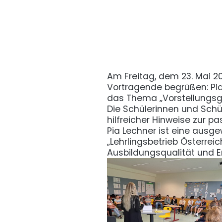
Am Freitag, dem 23. Mai 20
Vortragende begrüßen: Pia
das Thema „Vorstellungsg
Die Schülerinnen und Schüle
hilfreicher Hinweise zur 
Pia Lechner ist eine ausge
„Lehrlingsbetrieb Österrei
Ausbildungsqualität und 