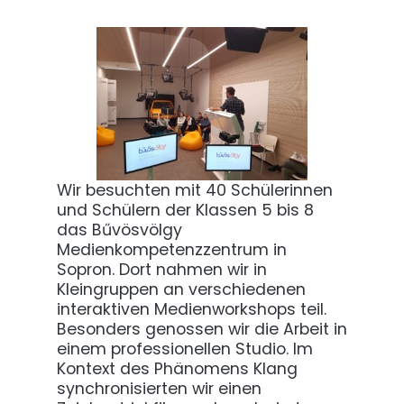
Wir besuchten mit 40 Schülerinnen
und Schülern der Klassen 5 bis 8
das Bűvösvölgy
Medienkompetenzzentrum in
Sopron. Dort nahmen wir in
Kleingruppen an verschiedenen
interaktiven Medienworkshops teil.
Besonders genossen wir die Arbeit in
einem professionellen Studio. Im
Kontext des Phänomens Klang
synchronisierten wir einen