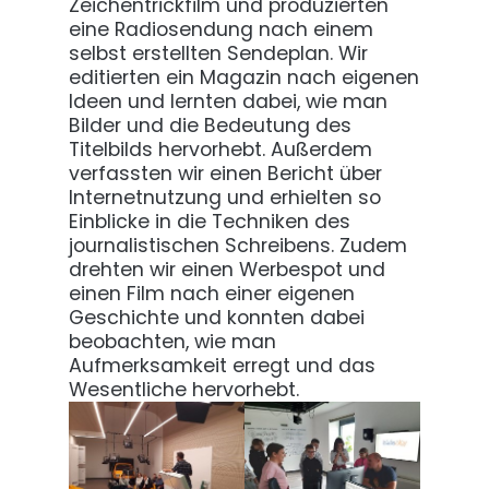
Zeichentrickfilm und produzierten
eine Radiosendung nach einem
selbst erstellten Sendeplan. Wir
editierten ein Magazin nach eigenen
Ideen und lernten dabei, wie man
Bilder und die Bedeutung des
Titelbilds hervorhebt. Außerdem
verfassten wir einen Bericht über
Internetnutzung und erhielten so
Einblicke in die Techniken des
journalistischen Schreibens. Zudem
drehten wir einen Werbespot und
einen Film nach einer eigenen
Geschichte und konnten dabei
beobachten, wie man
Aufmerksamkeit erregt und das
Wesentliche hervorhebt.