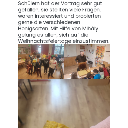
Schülern hat der Vortrag sehr gut
gefallen, sie stellten viele Fragen,
waren interessiert und probierten
gerne die verschiedenen
Honigsorten. Mit Hilfe von Mihály
gelang es allen, sich auf die
Weihnachtsfeiertage einzustimmen.