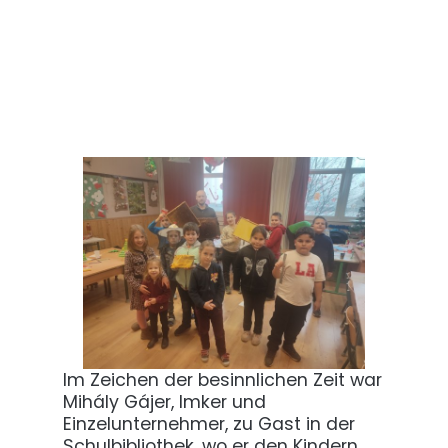
Im Zeichen der besinnlichen Zeit war
Mihály Gájer, Imker und
Einzelunternehmer, zu Gast in der
Schulbibliothek, wo er den Kindern