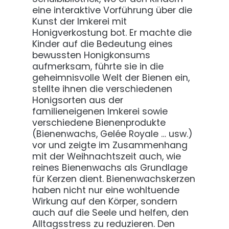
eine interaktive Vorführung über die
Kunst der Imkerei mit
Honigverkostung bot. Er machte die
Kinder auf die Bedeutung eines
bewussten Honigkonsums
aufmerksam, führte sie in die
geheimnisvolle Welt der Bienen ein,
stellte ihnen die verschiedenen
Honigsorten aus der
familieneigenen Imkerei sowie
verschiedene Bienenprodukte
(Bienenwachs, Gelée Royale … usw.)
vor und zeigte im Zusammenhang
mit der Weihnachtszeit auch, wie
reines Bienenwachs als Grundlage
für Kerzen dient. Bienenwachskerzen
haben nicht nur eine wohltuende
Wirkung auf den Körper, sondern
auch auf die Seele und helfen, den
Alltagsstress zu reduzieren. Den