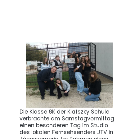
Die Klasse 8K der Klafszky Schule
verbrachte am Samstagvormittag
einen besonderen Tag im Studio
des lokalen Fernsehsenders JTV in