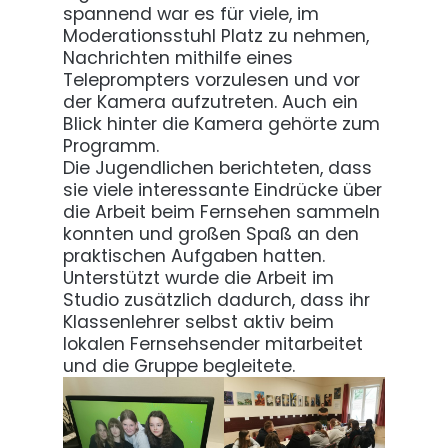
spannend war es für viele, im
Moderationsstuhl Platz zu nehmen,
Nachrichten mithilfe eines
Teleprompters vorzulesen und vor
der Kamera aufzutreten. Auch ein
Blick hinter die Kamera gehörte zum
Programm.
Die Jugendlichen berichteten, dass
sie viele interessante Eindrücke über
die Arbeit beim Fernsehen sammeln
konnten und großen Spaß an den
praktischen Aufgaben hatten.
Unterstützt wurde die Arbeit im
Studio zusätzlich dadurch, dass ihr
Klassenlehrer selbst aktiv beim
lokalen Fernsehsender mitarbeitet
und die Gruppe begleitete.