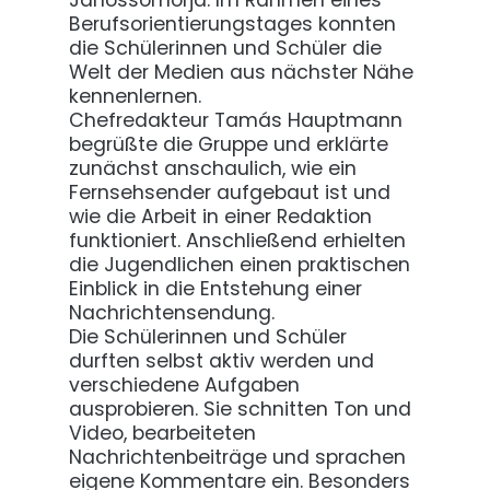
Jánossomorja. Im Rahmen eines
Berufsorientierungstages konnten
die Schülerinnen und Schüler die
Welt der Medien aus nächster Nähe
kennenlernen.
Chefredakteur Tamás Hauptmann
begrüßte die Gruppe und erklärte
zunächst anschaulich, wie ein
Fernsehsender aufgebaut ist und
wie die Arbeit in einer Redaktion
funktioniert. Anschließend erhielten
die Jugendlichen einen praktischen
Einblick in die Entstehung einer
Nachrichtensendung.
Die Schülerinnen und Schüler
durften selbst aktiv werden und
verschiedene Aufgaben
ausprobieren. Sie schnitten Ton und
Video, bearbeiteten
Nachrichtenbeiträge und sprachen
eigene Kommentare ein. Besonders