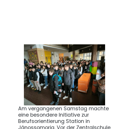
Am vergangenen Samstag machte
eine besondere Initiative zur
Berufsorientierung Station in
Jánossomorja. Vor der Zentralschule