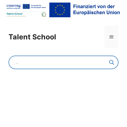
Talent School