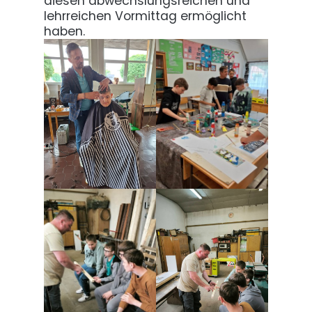
diesen abwechslungsreichen und
lehrreichen Vormittag ermöglicht
haben.