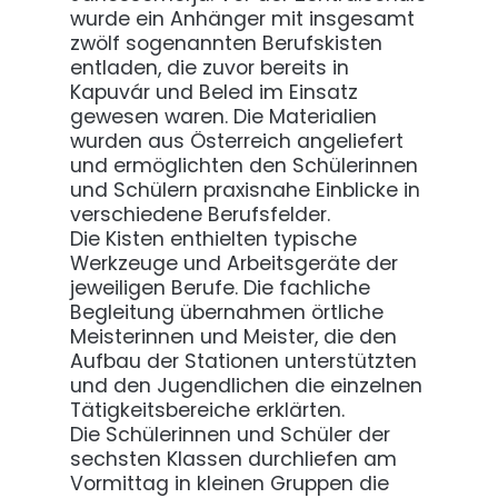
wurde ein Anhänger mit insgesamt
zwölf sogenannten Berufskisten
entladen, die zuvor bereits in
Kapuvár und Beled im Einsatz
gewesen waren. Die Materialien
wurden aus Österreich angeliefert
und ermöglichten den Schülerinnen
und Schülern praxisnahe Einblicke in
verschiedene Berufsfelder.
Die Kisten enthielten typische
Werkzeuge und Arbeitsgeräte der
jeweiligen Berufe. Die fachliche
Begleitung übernahmen örtliche
Meisterinnen und Meister, die den
Aufbau der Stationen unterstützten
und den Jugendlichen die einzelnen
Tätigkeitsbereiche erklärten.
Die Schülerinnen und Schüler der
sechsten Klassen durchliefen am
Vormittag in kleinen Gruppen die