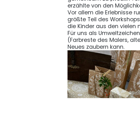
erzählte von den Möglichke
Vor allem die Erlebnisse ru
größte Teil des Workshops
die Kinder aus den vielen
Für uns als Umweltzeichen
(Farbreste des Malers, alte
Neues zaubern kann.