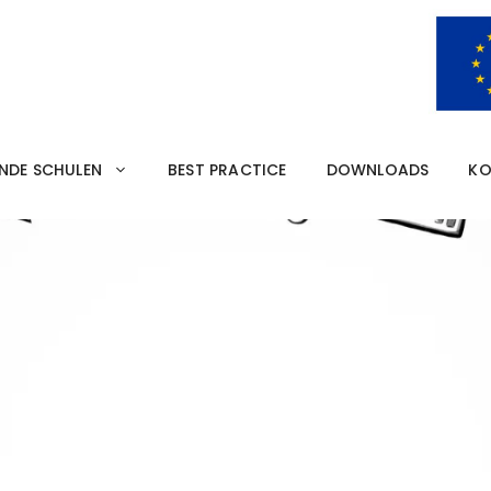
ENDE SCHULEN
BEST PRACTICE
DOWNLOADS
KO