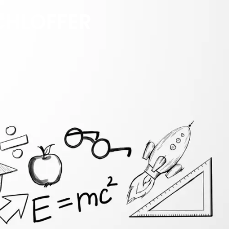
CHLOFFER