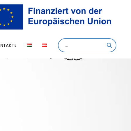
NTAKTE