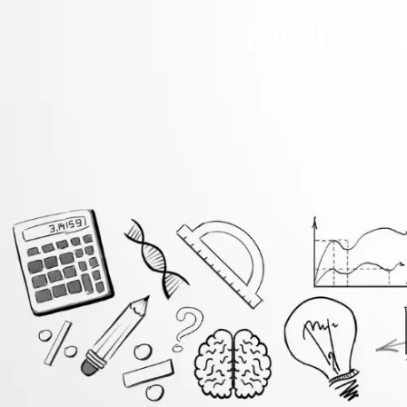
PAPIER 