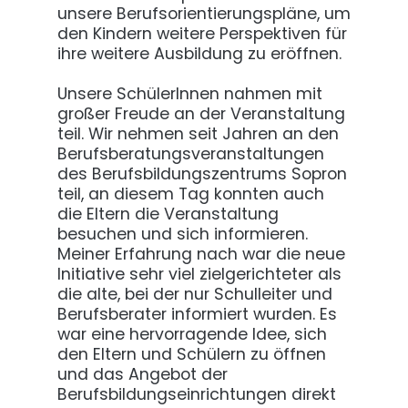
unsere Berufsorientierungspläne, um
den Kindern weitere Perspektiven für
ihre weitere Ausbildung zu eröffnen.
Unsere SchülerInnen nahmen mit
großer Freude an der Veranstaltung
teil. Wir nehmen seit Jahren an den
Berufsberatungsveranstaltungen
des Berufsbildungszentrums Sopron
teil, an diesem Tag konnten auch
die Eltern die Veranstaltung
besuchen und sich informieren.
Meiner Erfahrung nach war die neue
Initiative sehr viel zielgerichteter als
die alte, bei der nur Schulleiter und
Berufsberater informiert wurden. Es
war eine hervorragende Idee, sich
den Eltern und Schülern zu öffnen
und das Angebot der
Berufsbildungseinrichtungen direkt