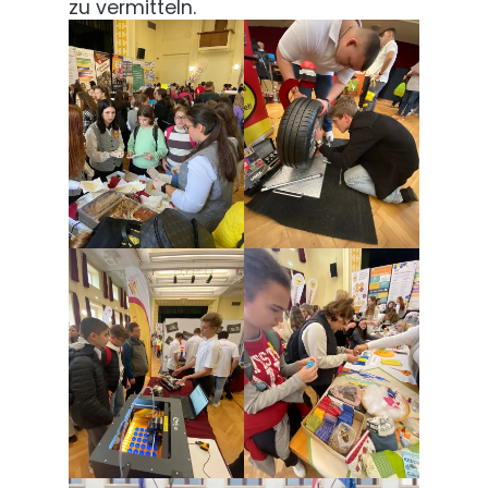
zu vermitteln.