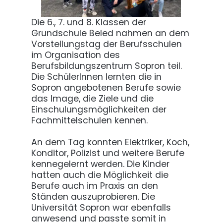
Die 6., 7. und 8. Klassen der
Grundschule Beled nahmen an dem
Vorstellungstag der Berufsschulen
im Organisation des
Berufsbildungszentrum Sopron teil.
Die SchülerInnen lernten die in
Sopron angebotenen Berufe sowie
das Image, die Ziele und die
Einschulungsmöglichkeiten der
Fachmittelschulen kennen.
An dem Tag konnten Elektriker, Koch,
Konditor, Polizist und weitere Berufe
kennegelernt werden. Die Kinder
hatten auch die Möglichkeit die
Berufe auch im Praxis an den
Ständen auszuprobieren. Die
Universität Sopron war ebenfalls
anwesend und passte somit in