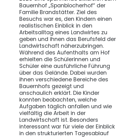
Bauernhof „Spanblocherhof“ der
Familie Brandstätter. Ziel des
Besuchs war es, den Kindern einen
realistischen Einblick in den
Arbeitsalltag eines Landwirtes zu
geben und ihnen das Berufsfeld der
Landwirtschaft näherzubringen.
Während des Aufenthalts am Hof
erhielten die Schülerinnen und
Schüler eine ausführliche Führung
über das Gelände. Dabei wurden
ihnen verschiedene Bereiche des
Bauernhofs gezeigt und
anschaulich erklärt. Die Kinder
konnten beobachten, welche
Aufgaben täglich anfallen und wie
vielfältig die Arbeit in der
Landwirtschaft ist. Besonders
interessant war für viele der Einblick
in den strukturierten Tagesablauf