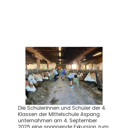
Die Schülerinnen und Schüler der 4.
Klassen der Mittelschule Aspang
unternahmen am 4. September
2025 eine spannende Exkursion zum