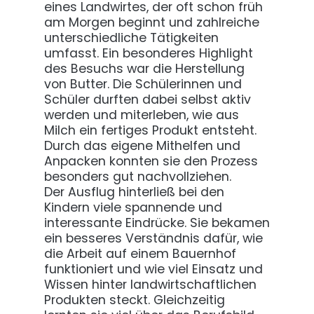
eines Landwirtes, der oft schon früh
am Morgen beginnt und zahlreiche
unterschiedliche Tätigkeiten
umfasst. Ein besonderes Highlight
des Besuchs war die Herstellung
von Butter. Die Schülerinnen und
Schüler durften dabei selbst aktiv
werden und miterleben, wie aus
Milch ein fertiges Produkt entsteht.
Durch das eigene Mithelfen und
Anpacken konnten sie den Prozess
besonders gut nachvollziehen.
Der Ausflug hinterließ bei den
Kindern viele spannende und
interessante Eindrücke. Sie bekamen
ein besseres Verständnis dafür, wie
die Arbeit auf einem Bauernhof
funktioniert und wie viel Einsatz und
Wissen hinter landwirtschaftlichen
Produkten steckt. Gleichzeitig