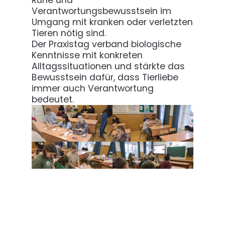
Ruhe und
Verantwortungsbewusstsein im
Umgang mit kranken oder verletzten
Tieren nötig sind.
Der Praxistag verband biologische
Kenntnisse mit konkreten
Alltagssituationen und stärkte das
Bewusstsein dafür, dass Tierliebe
immer auch Verantwortung
bedeutet.