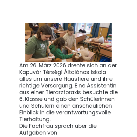
Am 26. März 2026 drehte sich an der
Kapuvár Térségi Általános Iskola
alles um unsere Haustiere und ihre
richtige Versorgung. Eine Assistentin
aus einer Tierarztpraxis besuchte die
6. Klasse und gab den Schülerinnen
und Schülern einen anschaulichen
Einblick in die verantwortungsvolle
Tierhaltung.
Die Fachfrau sprach über die
Aufgaben von