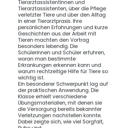
Tierarztassistentinnen und
Tierarztassistenten, über die Pflege
verletzter Tiere und über den Alltag
in einer Tierarztpraxis. Ihre
persönlichen Erfahrungen und kurze
Geschichten aus der Arbeit mit
Tieren machten den Vortrag
besonders lebendig. Die
Schülerinnen und Schüler erfuhren,
woran man bestimmte
Erkrankungen erkennen kann und
warum rechtzeitige Hilfe für Tiere so
wichtig ist.
Ein besonderer Schwerpunkt lag auf
der praktischen Anwendung. Die
Klasse erhielt verschiedene
Übungsmaterialien, mit denen sie
die Versorgung bereits bekannter
Verletzungen nachstellen konnte.
Dabei zeigte sich, wie viel Sorgfalt,