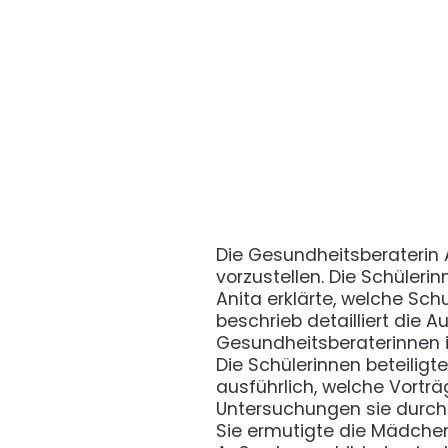
Die Gesundheitsberaterin
vorzustellen. Die Schüleri
Anita erklärte, welche Sc
beschrieb detailliert die 
Gesundheitsberaterinnen i
Die Schülerinnen beteiligt
ausführlich, welche Vortr
Untersuchungen sie durchfü
Sie ermutigte die Mädchen