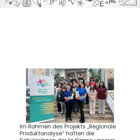
Im Rahmen des Projekts „Regionale
Produktanalyse“ hatten die