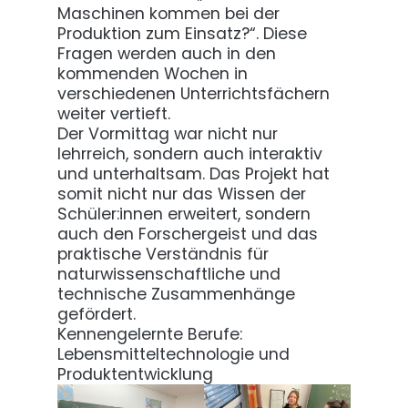
Maschinen kommen bei der
Produktion zum Einsatz?“. Diese
Fragen werden auch in den
kommenden Wochen in
verschiedenen Unterrichtsfächern
weiter vertieft.
Der Vormittag war nicht nur
lehrreich, sondern auch interaktiv
und unterhaltsam. Das Projekt hat
somit nicht nur das Wissen der
Schüler:innen erweitert, sondern
auch den Forschergeist und das
praktische Verständnis für
naturwissenschaftliche und
technische Zusammenhänge
gefördert.
Kennengelernte Berufe:
Lebensmitteltechnologie und
Produktentwicklung