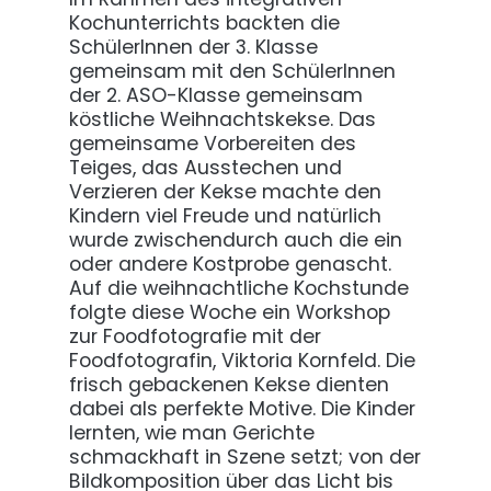
Kochunterrichts backten die
SchülerInnen der 3. Klasse
gemeinsam mit den SchülerInnen
der 2. ASO-Klasse gemeinsam
köstliche Weihnachtskekse. Das
gemeinsame Vorbereiten des
Teiges, das Ausstechen und
Verzieren der Kekse machte den
Kindern viel Freude und natürlich
wurde zwischendurch auch die ein
oder andere Kostprobe genascht.
Auf die weihnachtliche Kochstunde
folgte diese Woche ein Workshop
zur Foodfotografie mit der
Foodfotografin, Viktoria Kornfeld. Die
frisch gebackenen Kekse dienten
dabei als perfekte Motive. Die Kinder
lernten, wie man Gerichte
schmackhaft in Szene setzt; von der
Bildkomposition über das Licht bis