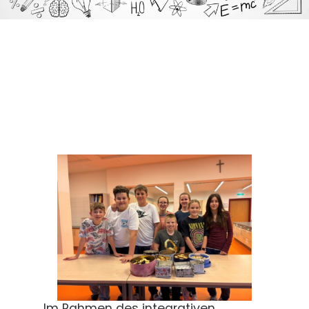
Im Rahmen des integrativen