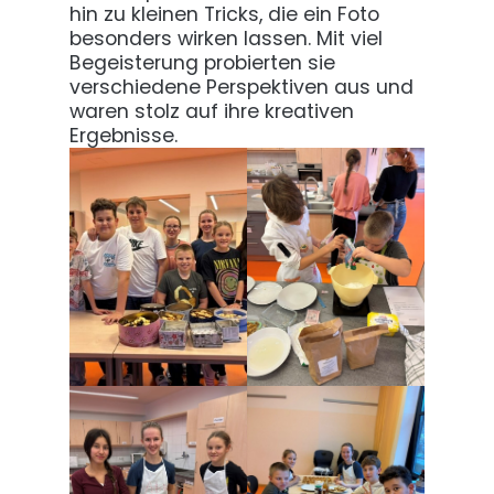
hin zu kleinen Tricks, die ein Foto
besonders wirken lassen. Mit viel
Begeisterung probierten sie
verschiedene Perspektiven aus und
waren stolz auf ihre kreativen
Ergebnisse.