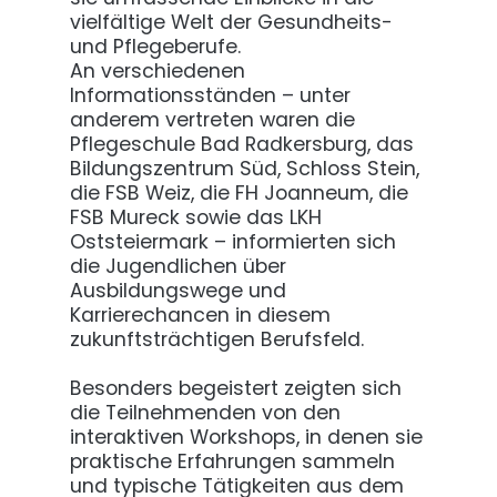
vielfältige Welt der Gesundheits-
und Pflegeberufe.
An verschiedenen
Informationsständen – unter
anderem vertreten waren die
Pflegeschule Bad Radkersburg, das
Bildungszentrum Süd, Schloss Stein,
die FSB Weiz, die FH Joanneum, die
FSB Mureck sowie das LKH
Oststeiermark – informierten sich
die Jugendlichen über
Ausbildungswege und
Karrierechancen in diesem
zukunftsträchtigen Berufsfeld.
Besonders begeistert zeigten sich
die Teilnehmenden von den
interaktiven Workshops, in denen sie
praktische Erfahrungen sammeln
und typische Tätigkeiten aus dem