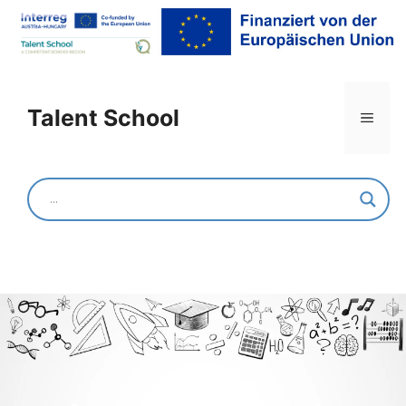
Talent School