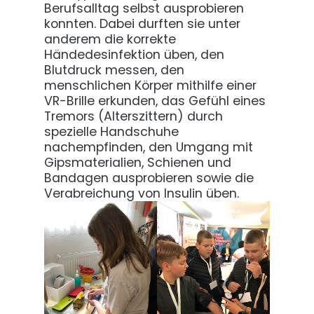
Berufsalltag selbst ausprobieren
konnten. Dabei durften sie unter
anderem die korrekte
Händedesinfektion üben, den
Blutdruck messen, den
menschlichen Körper mithilfe einer
VR-Brille erkunden, das Gefühl eines
Tremors (Alterszittern) durch
spezielle Handschuhe
nachempfinden, den Umgang mit
Gipsmaterialien, Schienen und
Bandagen ausprobieren sowie die
Verabreichung von Insulin üben.