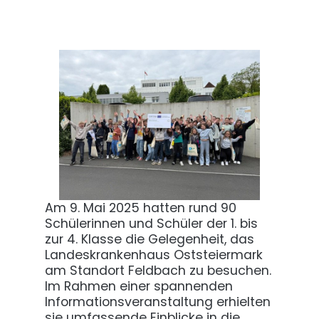
Am 9. Mai 2025 hatten rund 90
Schülerinnen und Schüler der 1. bis
zur 4. Klasse die Gelegenheit, das
Landeskrankenhaus Oststeiermark
am Standort Feldbach zu besuchen.
Im Rahmen einer spannenden
Informationsveranstaltung erhielten
sie umfassende Einblicke in die